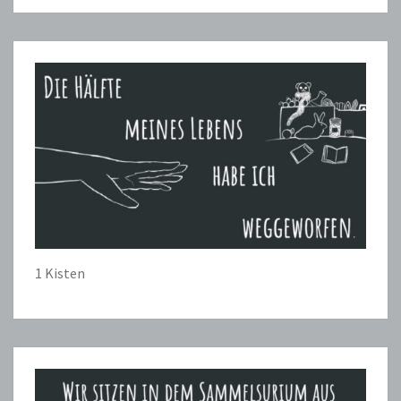
1 Kisten