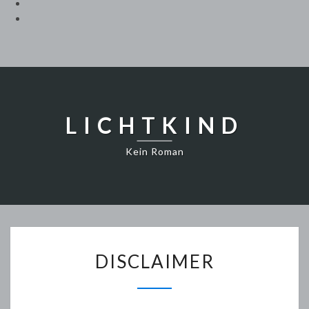
LICHTKIND
Kein Roman
DISCLAIMER
DISCLAIMER