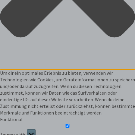
Um dir ein optimales Erlebnis zu bieten, verwenden wir
Technologien wie Cookies, um Geräteinformationen zu speichern
und/oder darauf zuzugreifen. Wenn du diesen Technologien
zustimmst, können wir Daten wie das Surfverhalten oder
eindeutige IDs auf dieser Website verarbeiten. Wenn du deine
Zustimmung nicht erteilst oder zurückziehst, können bestimmte
Merkmale und Funktionen beeinträchtigt werden.
Funktional
Immer aktiv