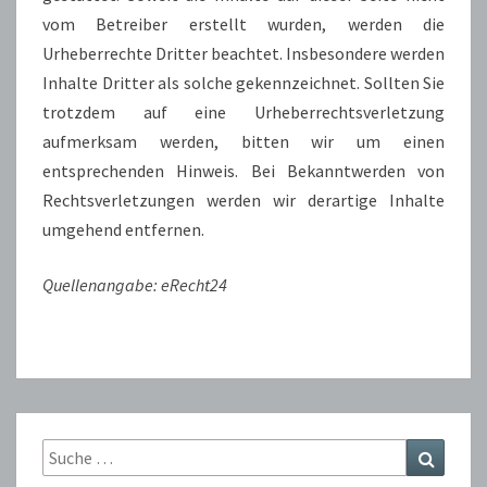
vom Betreiber erstellt wurden, werden die
Urheberrechte Dritter beachtet. Insbesondere werden
Inhalte Dritter als solche gekennzeichnet. Sollten Sie
trotzdem auf eine Urheberrechtsverletzung
aufmerksam werden, bitten wir um einen
entsprechenden Hinweis. Bei Bekanntwerden von
Rechtsverletzungen werden wir derartige Inhalte
umgehend entfernen.
Quellenangabe: eRecht24
Suche
Suchen
nach: