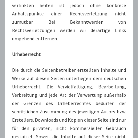
verlinkten Seiten ist jedoch ohne konkrete
Anhaltspunkte einer Rechtsverletzung nicht
zumutbar. Bei Bekanntwerden von
Rechtsverletzungen werden wir derartige Links
umgehend entfernen.
Urheberrecht
Die durch die Seitenbetreiber erstellten Inhalte und
Werke auf diesen Seiten unterliegen dem deutschen
Urheberrecht. Die Vervielfältigung, Bearbeitung,
Verbreitung und jede Art der Verwertung außerhalb
der Grenzen des Urheberrechtes bedürfen der
schriftlichen Zustimmung des jeweiligen Autors bzw.
Erstellers. Downloads und Kopien dieser Seite sind nur
für den privaten, nicht kommerziellen Gebrauch
gestattet. Soweit die Inhalte auf dieser Seite nicht