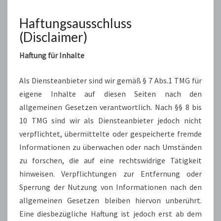
Haftungsausschluss
(Disclaimer)
Haftung für Inhalte
Als Diensteanbieter sind wir gemäß § 7 Abs.1 TMG für
eigene Inhalte auf diesen Seiten nach den
allgemeinen Gesetzen verantwortlich. Nach §§ 8 bis
10 TMG sind wir als Diensteanbieter jedoch nicht
verpflichtet, übermittelte oder gespeicherte fremde
Informationen zu überwachen oder nach Umständen
zu forschen, die auf eine rechtswidrige Tätigkeit
hinweisen. Verpflichtungen zur Entfernung oder
Sperrung der Nutzung von Informationen nach den
allgemeinen Gesetzen bleiben hiervon unberührt.
Eine diesbezügliche Haftung ist jedoch erst ab dem