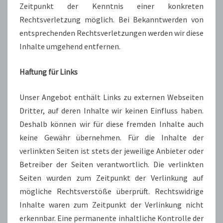
Zeitpunkt der Kenntnis einer konkreten
Rechtsverletzung möglich. Bei Bekanntwerden von
entsprechenden Rechtsverletzungen werden wir diese
Inhalte umgehend entfernen.
Haftung für Links
Unser Angebot enthält Links zu externen Webseiten
Dritter, auf deren Inhalte wir keinen Einfluss haben.
Deshalb können wir für diese fremden Inhalte auch
keine Gewähr übernehmen. Für die Inhalte der
verlinkten Seiten ist stets der jeweilige Anbieter oder
Betreiber der Seiten verantwortlich. Die verlinkten
Seiten wurden zum Zeitpunkt der Verlinkung auf
mögliche Rechtsverstöße überprüft. Rechtswidrige
Inhalte waren zum Zeitpunkt der Verlinkung nicht
erkennbar. Eine permanente inhaltliche Kontrolle der