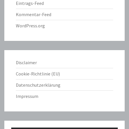
Eintrags-Feed
Kommentar-Feed
WordPress.org
Disclaimer
Cookie-Richtlinie (EU)
Datenschutzerklärung
Impressum