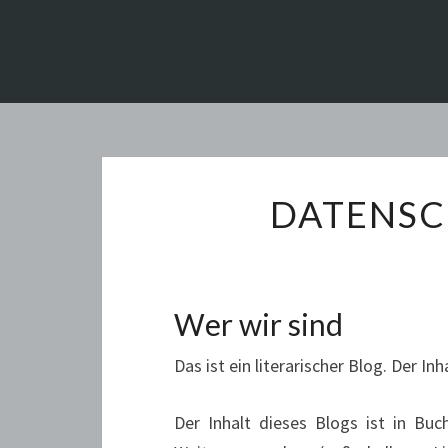
DATENS
Wer wir sind
Das ist ein literarischer Blog. Der In
Der Inhalt dieses Blogs ist in Buc