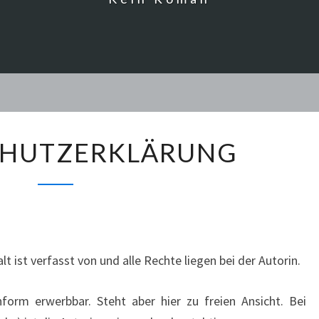
DATENSCHUTZERKLÄRUNG
CHUTZERKLÄRUNG
halt ist verfasst von und alle Rechte liegen bei der Autorin.
hform erwerbbar. Steht aber hier zu freien Ansicht. Bei