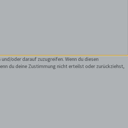
n und/oder darauf zuzugreifen. Wenn du diesen
enn du deine Zustimmung nicht erteilst oder zurückziehst,