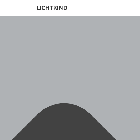
Cookie-Zustimmung verwalten
LICHTKIND