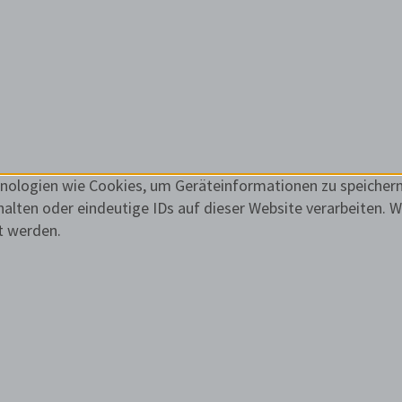
chnologien wie Cookies, um Geräteinformationen zu speicher
lten oder eindeutige IDs auf dieser Website verarbeiten. W
t werden.