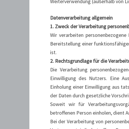
Weiterverwendung (außerhalb von Lin
Datenverarbeitung allgemein
1. Zweck der Verarbeitung persone
Wir verarbeiten personenbezogene D
Bereitstellung einer funktionsfähig
ist.
2. Rechtsgrundlage für die Verarbe
Die Verarbeitung personenbezogen
Einwilligung des Nutzers. Eine Au
Einholung einer Einwilligung aus tat
der Daten durch gesetzliche Vorschrif
Soweit wir für Verarbeitungsvor
betroffenen Person einholen, dient Ar
Bei der Verarbeitung von personenbe